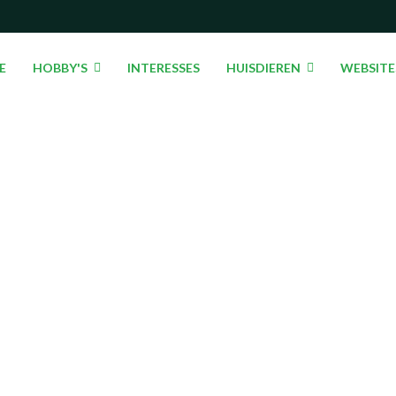
E
HOBBY'S
INTERESSES
HUISDIEREN
WEBSITE