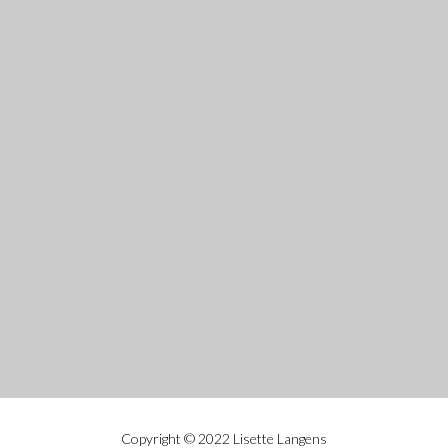
Copyright © 2022 Lisette Langens