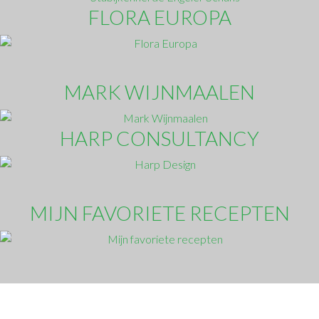
FLORA EUROPA
MARK WIJNMAALEN
HARP CONSULTANCY
MIJN FAVORIETE RECEPTEN