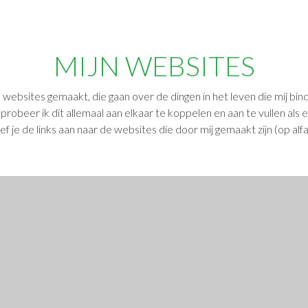
MIJN WEBSITES
 websites gemaakt, die gaan over de dingen in het leven die mij bi
probeer ik dit allemaal aan elkaar te koppelen en aan te vullen als e
ef je de links aan naar de websites die door mij gemaakt zijn (op alf