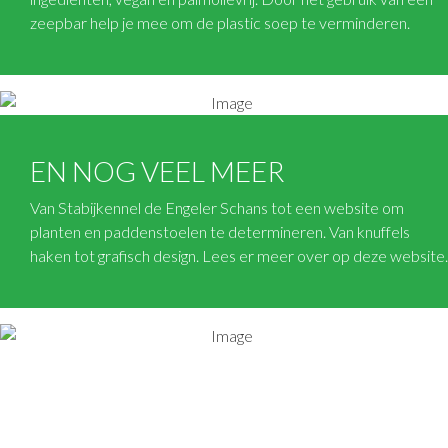
zeepbar help je mee om de plastic soep te verminderen.
EN NOG VEEL MEER
Van Stabijkennel de Engeler Schans tot een website om
planten en paddenstoelen te determineren. Van knuffels
haken tot grafisch design. Lees er meer over op deze website.